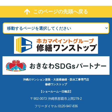
このページの先頭へ戻る
沖縄のマンション塗装・大規模修繕・防水工事専門店
修繕ワンストップ
【ショールーム一日橋店】
〒902-0073 沖縄県那覇市上間279-2
フリーダイヤル:0120-947-836