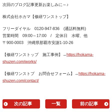
次回のブログ記事更新お楽しみに～♪
株式会社ホカマ【修繕ワンストップ】
フリーダイヤル 0120-947-836 (通話料無料)
営業時間 09:00～17:00 / 定休日 水曜、他
〒900-0003 沖縄県那覇市安謝1-10-26
【修繕ワンストップ 施工事例】→
https://hokama-
shuzen.com/works/
【修繕ワンストプ お問合せフォーム】→
https://hokama-
shuzen.com/contact/
次の記事
一覧
前の記事