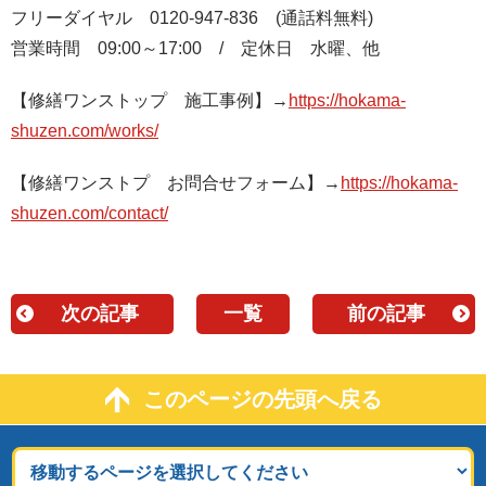
フリーダイヤル 0120-947-836 (通話料無料)
営業時間 09:00～17:00 / 定休日 水曜、他
【修繕ワンストップ 施工事例】→
https://hokama-
shuzen.com/works/
【修繕ワンストプ お問合せフォーム】→
https://hokama-
shuzen.com/contact/
次の記事
一覧
前の記事
このページの先頭へ戻る