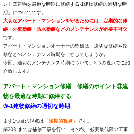
ント③建物を最適な時期に修繕する-1建物修繕の適切な時
期」についてです。
大切なアパート・マンションを守るためには、定期的な修
繕・外壁塗装・防水塗装などのメンテナンスが必要不可欠
です。
アパート・マンションオーナーの皆様は、適切な修繕や改
修などのメンテナンス時期をご存じでしょうか。
今回、適切なメンテナンス時期について、2つの視点でご紹
介致します♪
アパート・マンション修繕 修繕のポイント③建
物を最適な時期に修繕する
③-1建物修繕の適切な時期
まず1つ目の視点は
「短期的視点」
です。
築20年までは補修工事を行い、その後、必要最低限の工事