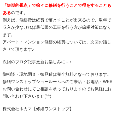
「短期的視点」で徐々に修繕を行うことで得をすることも
ある
のです。
例えば、修繕費は経費で落とすことが出来るので、単年で
収入が少なければ最低限の工事を行う方が節税対策になり
ます。
アパート・マンション修繕の経費については、次回お話し
させて頂きます♪
次回のブログ記事更新お楽しみに～♪
御相談・現地調査・御見積は完全無料となっております。
修繕ワンストップショールームへのご来店・お電話・WEB
お問い合わせにてご相談を承っておりますのでお気軽にお
問い合わせ下さいませ(^^)
株式会社ホカマ【修繕ワンストップ】