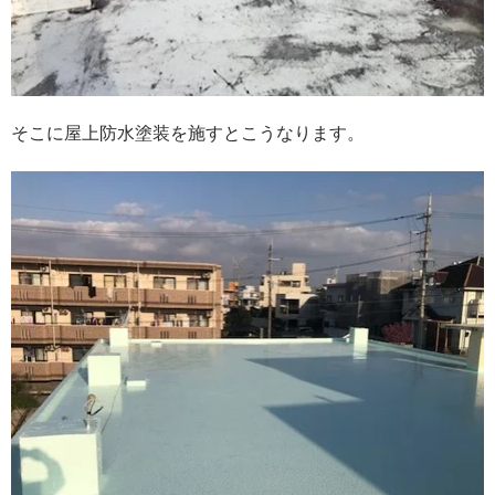
そこに屋上防水塗装を施すとこうなります。