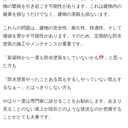
物の繁殖を引き起こす可能性があります。これは建物内の
健康を損なうだけでなく、建物の美観も損ないます。
これらの問題は、建物の安全性、耐久性、快適性、そして
価値を脅かす可能性があります。そのため、定期的な防水
塗装の施工やメンテナンスが重要です。
「新築時から一度も防水塗装をしていないかも
」と思っ
た方も
「防水塗装やったことある気もするしやっていない気もす
るなぁ～」とはっきりしない方も
やはり一度は専門家に診せることをお勧めします。あまり
見ることのない屋上が現在どのような状況なのか把握する
ことがとても大事です。