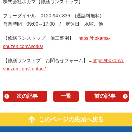
株式会社ホカマ【修繕ワンストップ】
フリーダイヤル 0120-947-836 (通話料無料)
営業時間 09:00～17:00 / 定休日 水曜、他
【修繕ワンストップ 施工事例】→
https://hokama-
shuzen.com/works/
【修繕ワンストプ お問合せフォーム】→
https://hokama-
shuzen.com/contact/
次の記事
一覧
前の記事
このページの先頭へ戻る