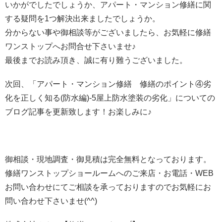
いかがでしたでしょうか、アパート・マンション修繕に関
する疑問を1つ解決出来ましたでしょうか。
分からない事や御相談等がございましたら、お気軽に修繕
ワンストップへお問合せ下さいませ♪
最後までお読み頂き、誠に有り難うございました。
次回、「アパート・マンション修繕 修繕のポイント④劣
化を正しく知る(防水編)-5屋上防水塗装の劣化」についての
ブログ記事を更新致します！お楽しみに♪
御相談・現地調査・御見積は完全無料となっております。
修繕ワンストップショールームへのご来店・お電話・WEB
お問い合わせにてご相談を承っておりますのでお気軽にお
問い合わせ下さいませ(^^)