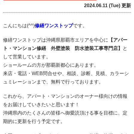
2024.06.11 (Tue) 更新
こんにちは(^^)
修繕ワンストップ
です。
修繕ワンストップは沖縄県那覇市エリアを中心に
【アパー
ト・マンション修繕 外壁塗装 防水塗装工事専門店】
と
して営業しています。
ショールームの方が那覇新都心にあります。
来店・電話・WEB問合せや、相談、診断、見積、カラーシ
ュミレーションまで、無料で行っております。
これから、アパート・マンションのオーナー様向けの情報
をお届けしていきたいと思います！
沖縄県内のたくさんの皆様へ御愛読頂ける事を目標に、定
期的に更新を行う予定です。