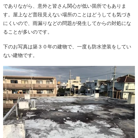
でありながら、意外と皆さん関心が低い箇所でもありま
す。屋上など普段見えない場所のことはどうしても気づき
にくいので、雨漏りなどの問題が発生してからの対処にな
ることが多いのです。
下のお写真は築３０年の建物で、一度も防水塗装をしてい
ない建物です。