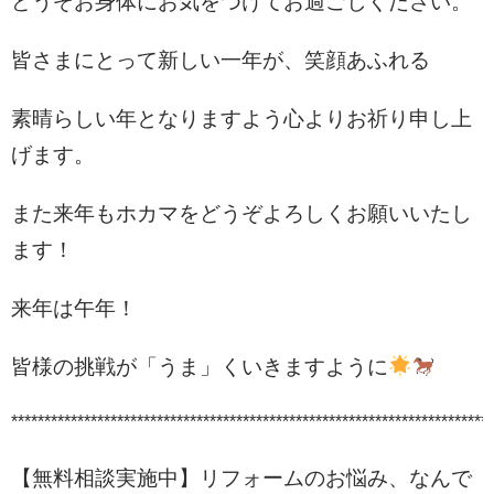
どうぞお身体にお気をつけてお過ごしください。
皆さまにとって新しい一年が、笑顔あふれる
素晴らしい年となりますよう心よりお祈り申し上
げます。
また来年もホカマをどうぞよろしくお願いいたし
ます！
来年は午年！
皆様の挑戦が「うま」くいきますように
*************************************************************************
【無料相談実施中】リフォームのお悩み、なんで