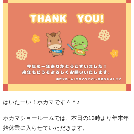
はいたーい！ホカマです＾＾♪
ホカマショールームでは、本日の13時より年末年
始休業に入らせていただきます。