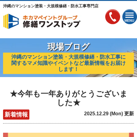
沖縄のマンション塗装・大規模修繕・防水工事専門店
MENU
現場ブログ
沖縄のマンション塗装・大規模修繕・防水工事に
関するマメ知識やイベントなど最新情報をお届け
します！
★今年も一年ありがとうございま
した★
2025.12.29 (Mon) 更新
新着情報