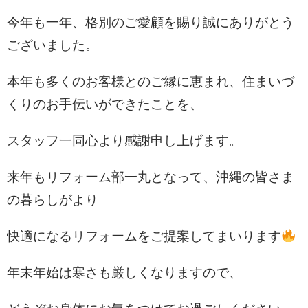
今年も一年、格別のご愛顧を賜り誠にありがとう
ございました。
本年も多くのお客様とのご縁に恵まれ、住まいづ
くりのお手伝いができたことを、
スタッフ一同心より感謝申し上げます。
来年もリフォーム部一丸となって、沖縄の皆さま
の暮らしがより
快適になるリフォームをご提案してまいります
年末年始は寒さも厳しくなりますので、