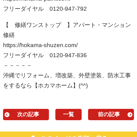
フリーダイヤル 0120-947-792
【 修繕ワンストップ 】アパート・マンション
修繕
https://hokama-shuzen.com/
フリーダイヤル 0120-947-836
－－－－－
沖縄でリフォーム、増改築、外壁塗装、防水工事
をするなら【ホカマホーム】(^^)
次の記事
一覧
前の記事