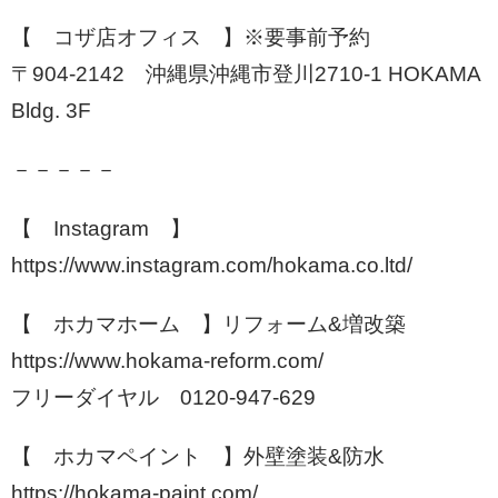
【 コザ店オフィス 】※要事前予約
〒904-2142 沖縄県沖縄市登川2710-1 HOKAMA
Bldg. 3F
－－－－－
【 Instagram 】
https://www.instagram.com/hokama.co.ltd/
【 ホカマホーム 】リフォーム&増改築
https://www.hokama-reform.com/
フリーダイヤル 0120-947-629
【 ホカマペイント 】外壁塗装&防水
https://hokama-paint.com/