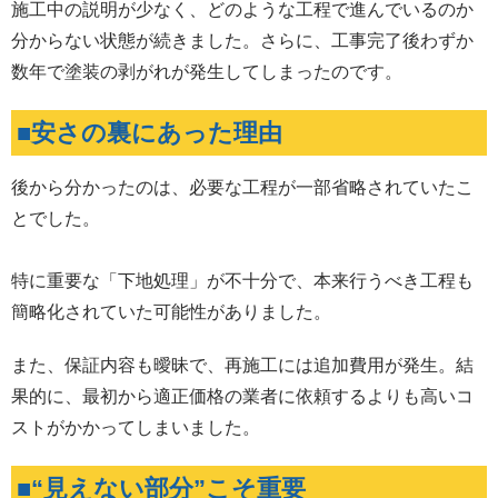
施工中の説明が少なく、どのような工程で進んでいるのか
分からない状態が続きました。さらに、工事完了後わずか
数年で塗装の剥がれが発生してしまったのです。
■安さの裏にあった理由
後から分かったのは、必要な工程が一部省略されていたこ
とでした。
特に重要な「下地処理」が不十分で、本来行うべき工程も
簡略化されていた可能性がありました。
また、保証内容も曖昧で、再施工には追加費用が発生。結
果的に、最初から適正価格の業者に依頼するよりも高いコ
ストがかかってしまいました。
■“見えない部分”こそ重要