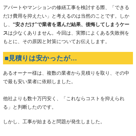
アパートやマンションの修繕工事を検討する際、「できる
だけ費用を抑えたい」と考えるのは当然のことです。しか
し、
“安さだけ”で業者を選んだ結果、後悔してしまうケー
ス
は少なくありません。今回は、実際によくある失敗例を
もとに、その原因と対策についてお伝えします。
■見積りは安かったが…
あるオーナー様は、複数の業者から見積りを取り、その中
で最も安い業者に依頼しました。
他社よりも数十万円安く、「これならコストを抑えられ
る」と判断したのです。
しかし、工事が始まると問題が発生しました。