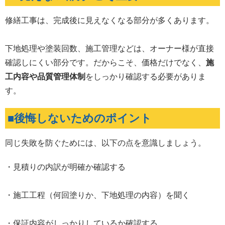
修繕工事は、完成後に見えなくなる部分が多くあります。
下地処理や塗装回数、施工管理などは、オーナー様が直接
確認しにくい部分です。だからこそ、価格だけでなく、
施
工内容や品質管理体制
をしっかり確認する必要がありま
す。
■後悔しないためのポイント
同じ失敗を防ぐためには、以下の点を意識しましょう。
・見積りの内訳が明確か確認する
・施工工程（何回塗りか、下地処理の内容）を聞く
・保証内容がしっかりしているか確認する