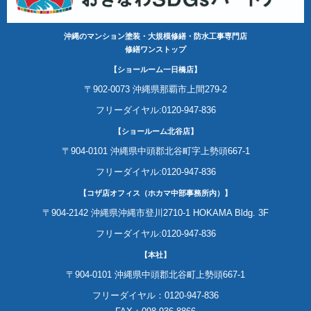
沖縄のマンション塗装・大規模修繕・防水工事専門店
修繕ワンストップ
【ショールーム一日橋店】
〒902-0073 沖縄県那覇市上間279-2
フリーダイヤル:0120-947-836
【ショールーム北谷店】
〒904-0101 沖縄県中頭郡北谷町字上勢頭667-1
フリーダイヤル:0120-947-836
【コザ店オフィス（ホカマ中部事務所内）】
〒904-2142 沖縄県沖縄市登川2710-1 HOKAMA Bldg. 3F
フリーダイヤル:0120-947-836
【本社】
〒904-0101 沖縄県中頭郡北谷町上勢頭667-1
フリーダイヤル：0120-947-836