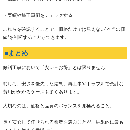
・実績や施工事例をチェックする
これらを確認することで、価格だけでは見えない“本当の価
値”を判断することができます。
■まとめ
修繕工事において「安い＝お得」とは限りません。
むしろ、安さを優先した結果、再工事やトラブルで余計な
費用がかかるケースも多くあります。
大切なのは、価格と品質のバランスを見極めること。
長く安心して任せられる業者を選ぶことが、結果的に最も