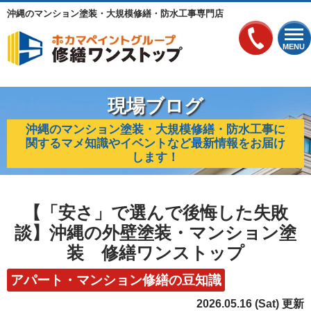
沖縄のマンション塗装・大規模修繕・防水工事専門店
MENU
現場ブログ
沖縄のマンション塗装・大規模修繕・防水工事に
関するマメ知識やイベントなど最新情報をお届け
します！
【「安さ」で選んで後悔した失敗
談】沖縄の外壁塗装・マンション塗
装 修繕ワンストップ
アパート・マンション修繕の豆知識
2026.05.16 (Sat) 更新