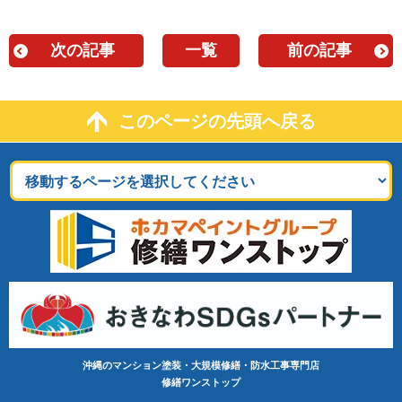
次の記事
一覧
前の記事
このページの先頭へ戻る
沖縄のマンション塗装・大規模修繕・防水工事専門店
修繕ワンストップ