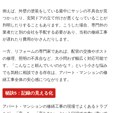
例えば、外壁の塗装をしている最中にサッシの不具合が見
つかったり、玄関ドアの立て付けが悪くなっていることが
判明したりすることもあります。こうした場合、専門外の
業者だと別の会社を手配する必要があり、当初の修繕工事
が遅れたり費用がかさんだりします。
一方、リフォームの専門家であれば、配管の交換やポスト
の修理、照明の不具合など、大小問わず幅広く対応可能で
す。「こんなこと頼んでいいのかな？」という小さな悩み
でも気軽に相談できる存在は、アパート・マンションの修
繕工事全体の安心感につながります。
秘訣5：記録の見える化
アパート・マンションの修繕工事の現場でよくあるトラブ