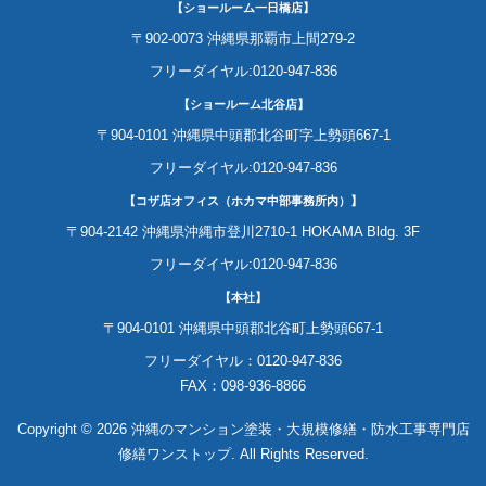
【ショールーム一日橋店】
〒902-0073 沖縄県那覇市上間279-2
フリーダイヤル:0120-947-836
【ショールーム北谷店】
〒904-0101 沖縄県中頭郡北谷町字上勢頭667-1
フリーダイヤル:0120-947-836
【コザ店オフィス（ホカマ中部事務所内）】
〒904-2142 沖縄県沖縄市登川2710-1 HOKAMA Bldg. 3F
フリーダイヤル:0120-947-836
【本社】
〒904-0101 沖縄県中頭郡北谷町上勢頭667-1
フリーダイヤル：0120-947-836
FAX：098-936-8866
Copyright © 2026 沖縄のマンション塗装・大規模修繕・防水工事専門店
修繕ワンストップ. All Rights Reserved.