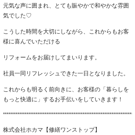
元気な声に囲まれ、
とても賑やかで和やかな雰囲
気でした♡
こうした時間を大切にしながら、これからもお客
様に喜んでいただける
リフォームをお届けしてまいります。
社員一同リフレッシュできた一日となりました。
これからも明るく前向きに、お客様の「暮らしを
もっと快適に」するお手伝いをしていきます！
*************************************************************************
株式会社ホカマ【修繕ワンストップ】