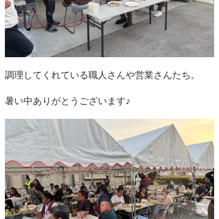
調理してくれている職人さんや営業さんたち。
暑い中ありがとうございます♪