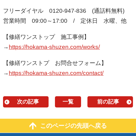
フリーダイヤル 0120-947-836 (通話料無料)
営業時間 09:00～17:00 / 定休日 水曜、他
【修繕ワンストップ 施工事例】
→
https://hokama-shuzen.com/works/
【修繕ワンストプ お問合せフォーム】
→
https://hokama-shuzen.com/contact/
次の記事
一覧
前の記事
このページの先頭へ戻る