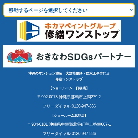
沖縄のマンション塗装・大規模修繕・防水工事専門店
修繕ワンストップ
【ショールーム一日橋店】
〒902-0073 沖縄県那覇市上間279-2
フリーダイヤル:0120-947-836
【ショールーム北谷店】
〒904-0101 沖縄県中頭郡北谷町字上勢頭667-1
フリーダイヤル:0120-947-836