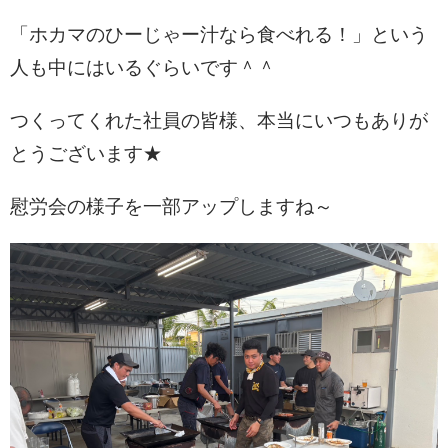
「ホカマのひーじゃー汁なら食べれる！」という
人も中にはいるぐらいです＾＾
つくってくれた社員の皆様、本当にいつもありが
とうございます★
慰労会の様子を一部アップしますね～