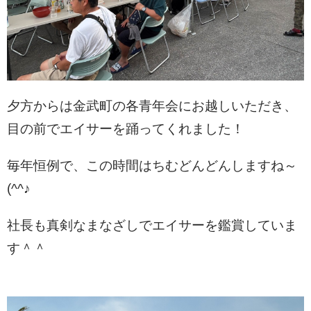
夕方からは金武町の各青年会にお越しいただき、
目の前でエイサーを踊ってくれました！
毎年恒例で、この時間はちむどんどんしますね～
(^^♪
社長も真剣なまなざしでエイサーを鑑賞していま
す＾＾