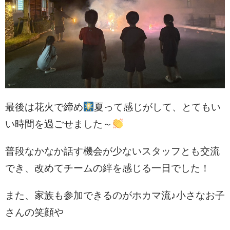
最後は花火で締め
夏って感じがして、とてもい
い時間を過ごせました～
普段なかなか話す機会が少ないスタッフとも交流
でき、改めてチームの絆を感じる一日でした！
また、家族も参加できるのがホカマ流♪
小さなお子
さんの笑顔や